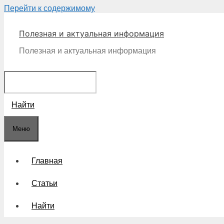
Перейти к содержимому
Полезная и актуальная информация
Полезная и актуальная информация
Найти
Меню
Главная
Статьи
Найти