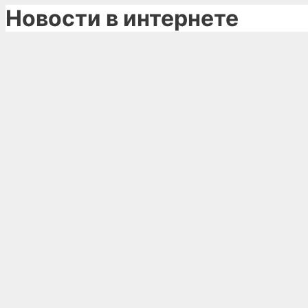
Новости в интернете