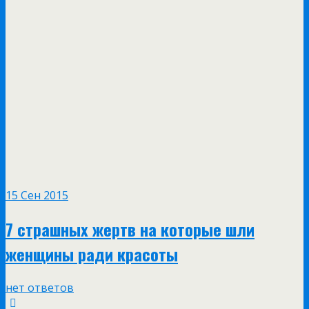
15 Сен 2015
7 страшных жертв на которые шли
женщины ради красоты
нет ответов