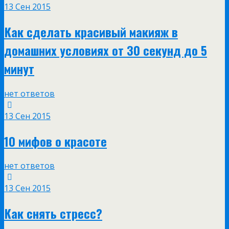
13 Сен 2015
Как сделать красивый макияж в
домашних условиях от 30 секунд до 5
минут
нет ответов
13 Сен 2015
10 мифов о красоте
нет ответов
13 Сен 2015
Как снять стресс?