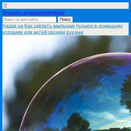
Полезная и актуальная информация
Назад на Как сделать мыльные пузыри в домашних
условиях для детей своими руками