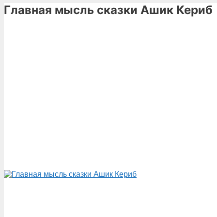
Главная мысль сказки Ашик Кериб