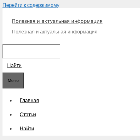
Перейти к содержимому
Полезная и актуальная информация
Полезная и актуальная информация
Найти
Меню
Главная
Статьи
Найти