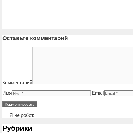
Оставьте комментарий
Комментарий
Имя
Email
Я не робот.
Рубрики