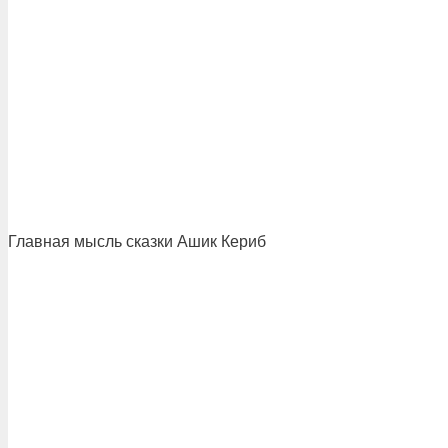
Главная мысль сказки Ашик Кериб