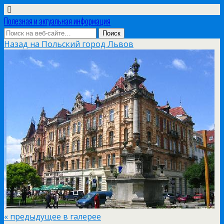
Полезная и актуальная информация
Назад на Польский город Львов
« предыдущее в галерее