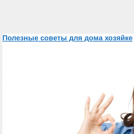
Полезные советы для дома хозяйке