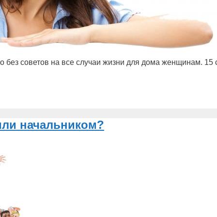
о без советов на все случаи жизни для дома женщинам. 15 
или начальником?