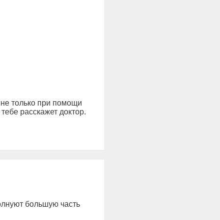
 не только при помощи
тебе расскажет доктор.
волнуют большую часть