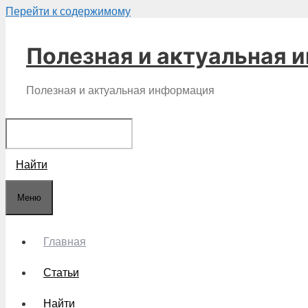
Перейти к содержимому
Полезная и актуальная 
Полезная и актуальная информация
Найти
Меню
Главная
Статьи
Найти