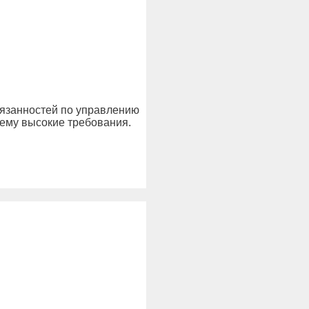
обязанностей по управлению
ему высокие требования.