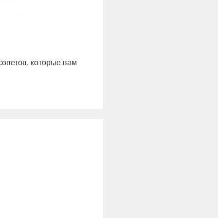
советов, которые вам