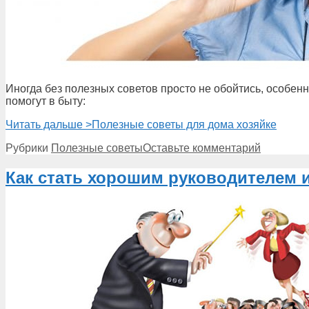
Иногда без полезных советов просто не обойтись, особенн
помогут в быту:
Читать дальше >
Полезные советы для дома хозяйке
Рубрики
Полезные советы
Оставьте комментарий
Как стать хорошим руководителем 