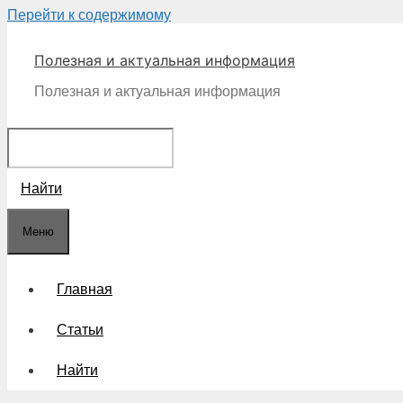
Перейти к содержимому
Полезная и актуальная информация
Полезная и актуальная информация
Найти
Меню
Главная
Статьи
Найти