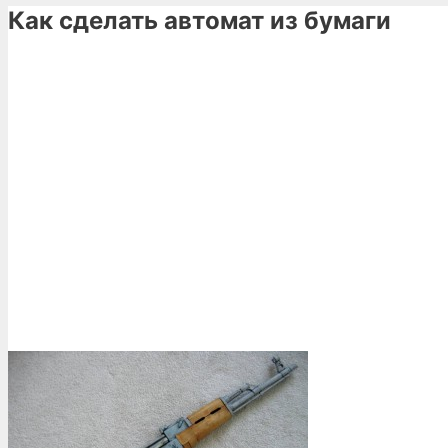
Как сделать автомат из бумаги