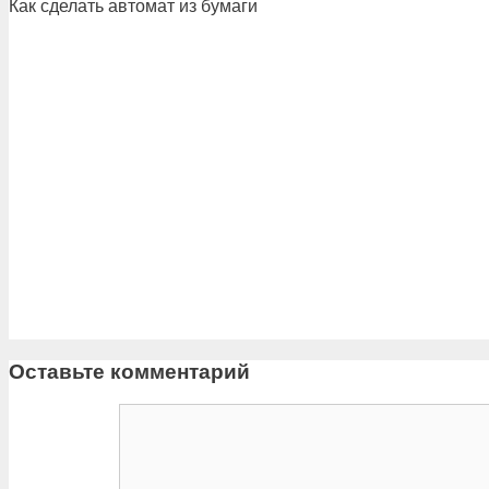
Как сделать автомат из бумаги
Оставьте комментарий