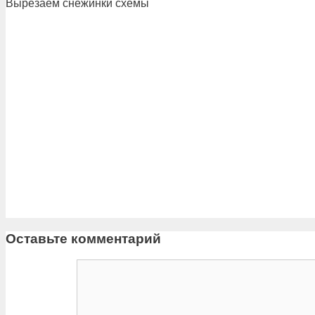
Вырезаем снежинки схемы
Оставьте комментарий