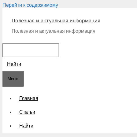
Перейти к содержимому
Полезная и актуальная информация
Полезная и актуальная информация
Найти
Меню
Главная
Статьи
Найти