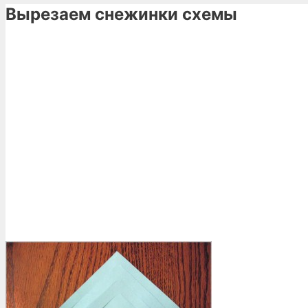
Вырезаем снежинки схемы