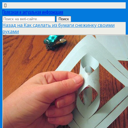
Полезная и актуальная информация
Назад на Как сделать из бумаги снежинку своими
руками