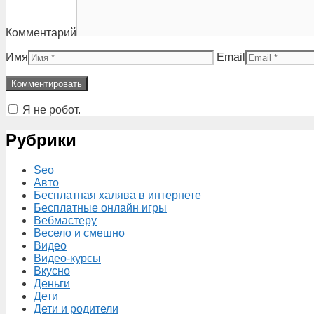
Комментарий
Имя
Email
Я не робот.
Рубрики
Seo
Авто
Бесплатная халява в интернете
Бесплатные онлайн игры
Вебмастеру
Весело и смешно
Видео
Видео-курсы
Вкусно
Деньги
Дети
Дети и родители