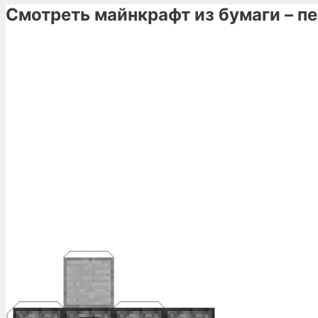
Смотреть майнкрафт из бумаги – п