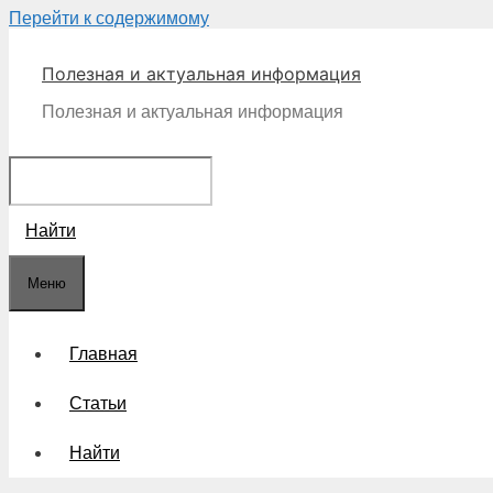
Перейти к содержимому
Полезная и актуальная информация
Полезная и актуальная информация
Найти
Меню
Главная
Статьи
Найти