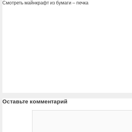
Смотреть майнкрафт из бумаги – печка
Оставьте комментарий