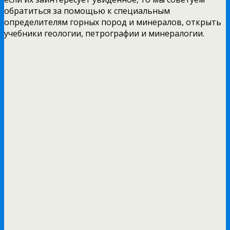
обратиться за помощью к специальным
определителям горных пород и минералов, открыть
учебники геологии, петрографии и минералогии.