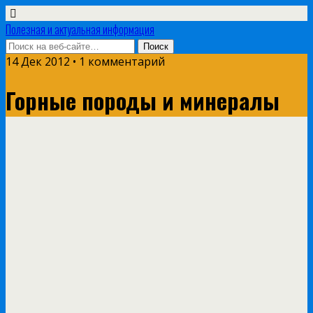
Полезная и актуальная информация
14 Дек 2012 • 1 комментарий
Горные породы и минералы