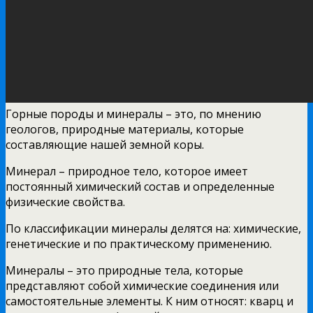
Горные породы и минералы – это, по мнению
геологов, природные материалы, которые
составляющие нашей земной коры.
Минерал – природное тело, которое имеет
постоянный химический состав и определенные
физические свойства.
По классификации минералы делятся на: химические,
генетические и по практическому применению.
Минералы – это природные тела, которые
представляют собой химические соединения или
самостоятельные элементы. К ним относят: кварц и