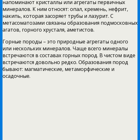
напоминают кристаллы или агрегаты первичных
минералов. К ним относят: опал, кремень, нефрит,
накипь, которая засоряет трубы и лазурит. С
метасоматозами связаны образования подмосковных
агатов, горного хрусталя, аметистов.
Горные породы – это природные агрегаты одного
или нескольких минералов. Чаще всего минералы
встречаются в составах горных пород. В чистом виде
встречаются довольно редко. Образования пород
бывают: магматические, метаморфические и
осадочные.