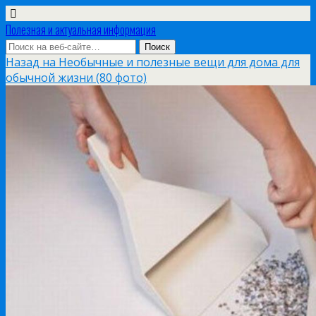
Полезная и актуальная информация
Назад на Необычные и полезные вещи для дома для
обычной жизни (80 фото)