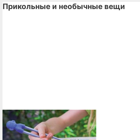
Прикольные и необычные вещи