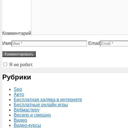
Комментарий
Имя
Email
Я не робот.
Рубрики
Seo
Авто
Бесплатная халява в интернете
Бесплатные онлайн игры
Вебмастеру
Весело и смешно
Видео
Видео-курсы