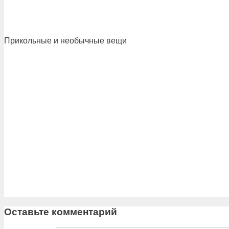
Прикольные и необычные вещи
Оставьте комментарий