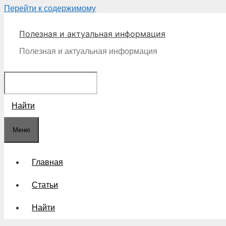
Перейти к содержимому
Полезная и актуальная информация
Полезная и актуальная информация
Найти
Меню
Главная
Статьи
Найти