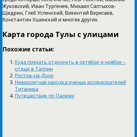
Жуковский, Иван Тургенев, Михаил Салтыков-
Щедрин, Глеб Успенский, Викентий Вересаев,
Константин Ушинский и многих других.
Карта города Тулы с улицами
Похожие статьи:
Куда поехать отдохнуть в октябре и ноябре –
отдых в Таллин
Ростов-на-Дону
Невероятная находка ученых исследователей
Титаника
Путешествие по Парижу