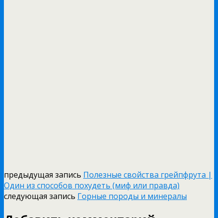
предыдущая запись
Полезные свойства грейпфрута |
Один из способов похудеть (миф или правда)
следующая запись
Горные породы и минералы