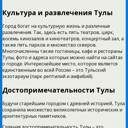
Культура и развлечения Тулы
Город богат на культурную жизнь и различные
развлечения. Так, здесь есть пять театров, цирк,
восемь кинозалов и кинотеатров, концертный зал, а
также пять парков и множество скверов.
Многочисленны также гостиницы, кафе и рестораны
Тулы, фото и адреса которых можно найти на сайтах
о городе. Интереснейшее место, которое является
единственным во всей России – это Тульский
экзотариум (парк рептилий и амфибий).
Достопримечательности Тулы
Будучи старейшим городом с древней историей, Тула
сохранила множество великолепных исторических и
архитектурных памятников.
Главная достопримечательность Тулы – это