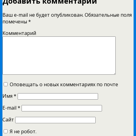
Добавить комментарий
Ваш e-mail не будет опубликован.
Обязательные поля
помечены
*
Комментарий
Оповещать о новых комментариях по почте
Имя
*
E-mail
*
Сайт
Я не робот.