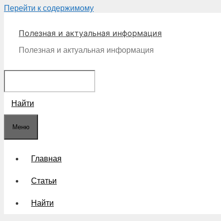
Перейти к содержимому
Полезная и актуальная информация
Полезная и актуальная информация
Найти
Меню
Главная
Статьи
Найти