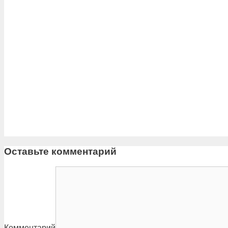
Оставьте комментарий
Комментарий