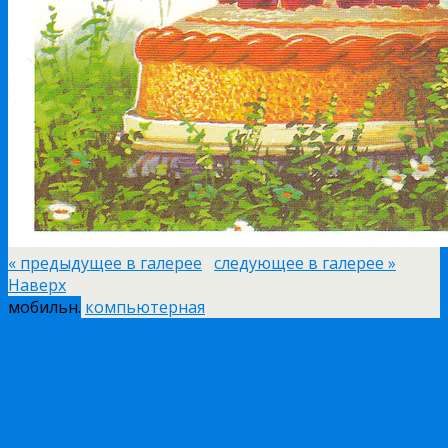
« предыдущее в галерее
следующее в галерее »
Наверх
мобильн.
компьютерная