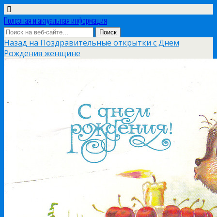
Полезная и актуальная информация
Назад на Поздравительные открытки с Днем
Рождения женщине