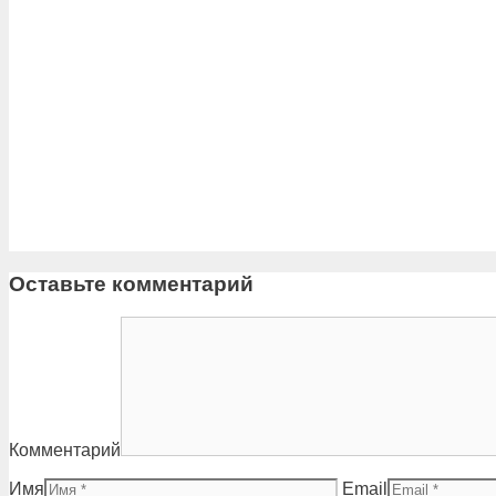
Оставьте комментарий
Комментарий
Имя
Email