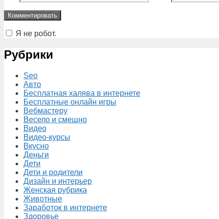
Я не робот.
Рубрики
Seo
Авто
Бесплатная халява в интернете
Бесплатные онлайн игры
Вебмастеру
Весело и смешно
Видео
Видео-курсы
Вкусно
Деньги
Дети
Дети и родители
Дизайн и интерьер
Женская рубрика
Животные
Заработок в интернете
Здоровье