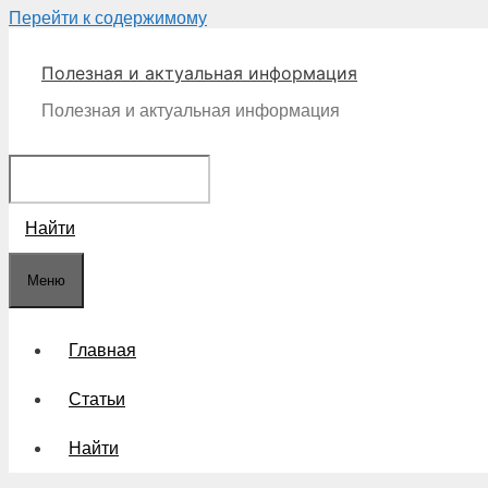
Перейти к содержимому
Полезная и актуальная информация
Полезная и актуальная информация
Найти
Меню
Главная
Статьи
Найти