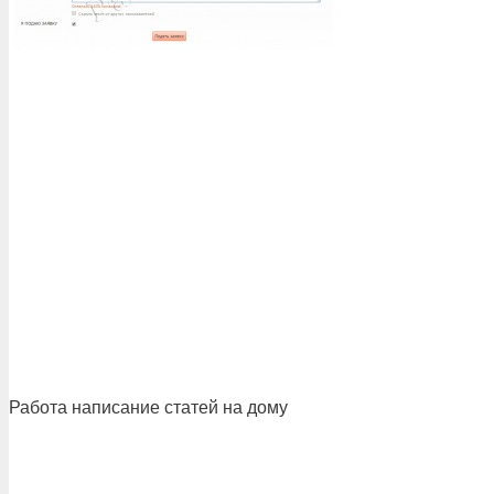
Работа написание статей на дому