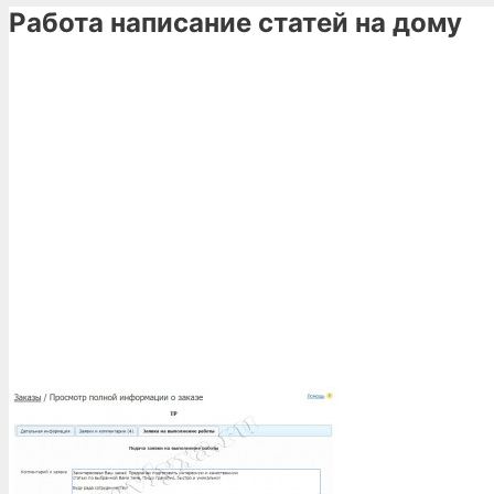
Работа написание статей на дому