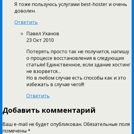
Я тоже пользуюсь услугами best-hoster и очень
доволен.
Ответить
Павел Уханов
23 Окт 2010
Потерять просто так не получится, напишу
о процессе восстановления в следующих
статьях! Единственное, если здание хостинг
не взорвется…
Но в любом случае есть способы как и это
избежать в случае чего!!!
Ответить
Добавить комментарий
Ваш e-mail не будет опубликован.
Обязательные поля
помечены
*