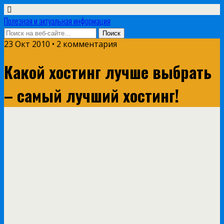
Полезная и актуальная информация
23 Окт 2010 • 2 комментария
Какой хостинг лучше выбрать
– самый лучший хостинг!