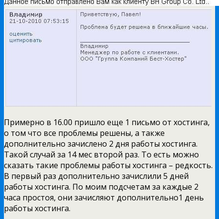
Примерно в 16.00 пришло еще 1 письмо от хостинга,
о том что все проблемы решены, а также
дополнительно зачислено 2 дня работы хостинга.
Такой случай за 14 мес второй раз. То есть можно
сказать такие проблемы работы хостинга – редкость.
В первый раз дополнительно зачислили 5 дней
работы хостинга. По моим подсчетам за каждые 2
часа простоя, они зачисляют дополнительно1 день
работы хостинга.