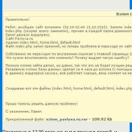
Примерно в 12.30 того же дня я пришел домой, и