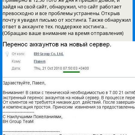
зайдя на свой сайт, обнаружил, что сайт работает
превосходно и все проблемы устранены. Открыв
почту я увидел письмо от хостинга. Также обнаружил
ответ в аккаунте тех. поддержке хостинга…
(Обращаю ваше внимание на время отправления)