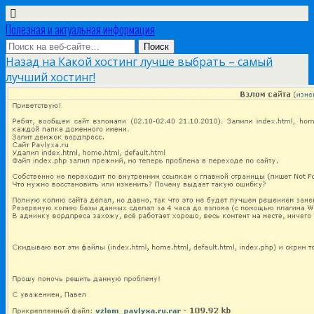
Полезная и актуальная информация
Назад на Какой хостинг лучше выбрать – самый
лучший хостинг!