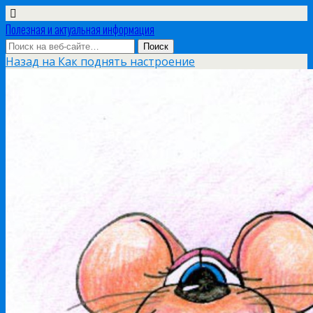
Полезная и актуальная информация
Назад на Как поднять настроение