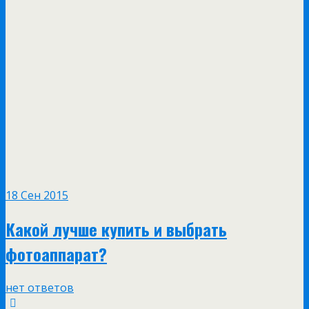
18 Сен 2015
Какой лучше купить и выбрать
фотоаппарат?
нет ответов