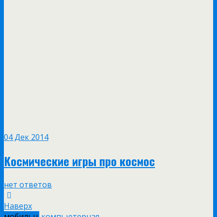
04 Дек 2014
Космические игры про космос
нет ответов
Наверх
мобильн.
компьютерная