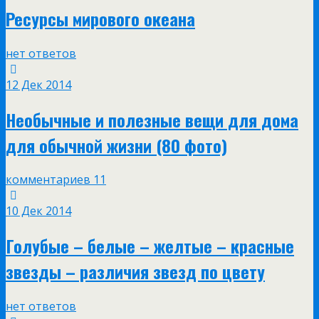
Ресурсы мирового океана
нет ответов
12 Дек 2014
Необычные и полезные вещи для дома
для обычной жизни (80 фото)
комментариев 11
10 Дек 2014
Голубые – белые – желтые – красные
звезды – различия звезд по цвету
нет ответов