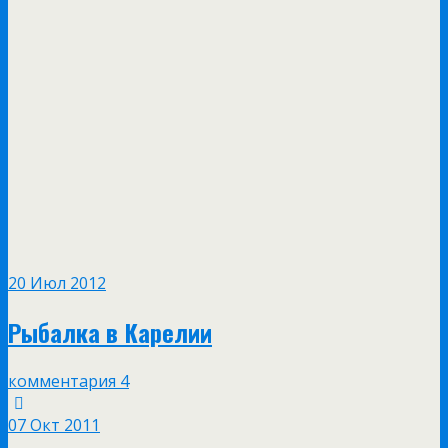
20 Июл 2012
Рыбалка в Карелии
комментария 4
07 Окт 2011