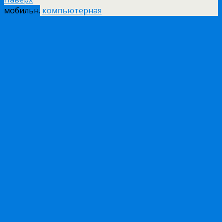
мобильн.
компьютерная