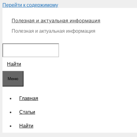
Перейти к содержимому
Полезная и актуальная информация
Полезная и актуальная информация
Найти
Меню
Главная
Статьи
Найти