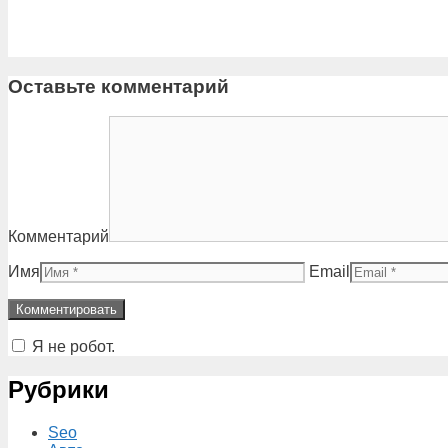
Оставьте комментарий
Комментарий
Имя
Email
Я не робот.
Рубрики
Seo