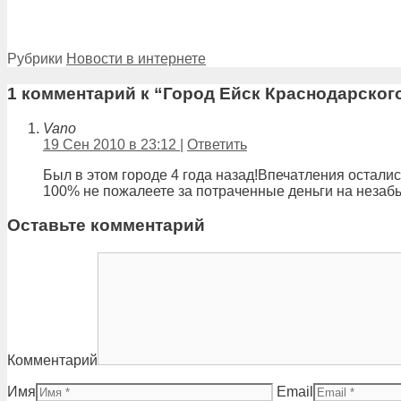
Рубрики
Новости в интернете
1 комментарий к “Город Ейск Краснодарског
Vano
19 Сен 2010 в 23:12
|
Ответить
Был в этом городе 4 года назад!Впечатления остали
100% не пожалеете за потраченные деньги на незаб
Оставьте комментарий
Комментарий
Имя
Email