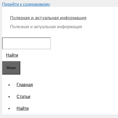
Перейти к содержимому
Полезная и актуальная информация
Полезная и актуальная информация
Найти
Меню
Главная
Статьи
Найти