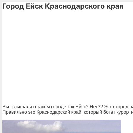
Город Ейск Краснодарского края
Вы слышали о таком городе как Ейск? Нет?? Этот город на
Правильно это Краснодарский край, который богат курорт