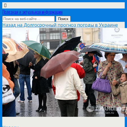
Полезная и актуальная информация
Назад на Долгосрочный прогноз погоды в Украине