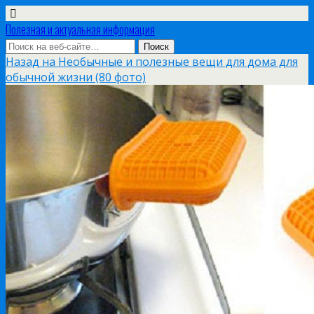
Полезная и актуальная информация
Назад на Необычные и полезные вещи для дома для
обычной жизни (80 фото)