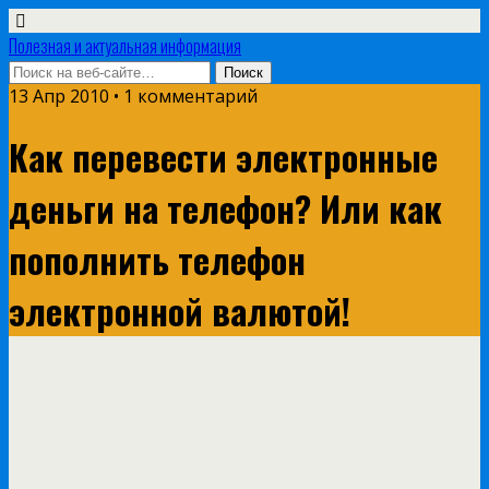
Полезная и актуальная информация
13 Апр 2010 • 1 комментарий
Как перевести электронные
деньги на телефон? Или как
пополнить телефон
электронной валютой!