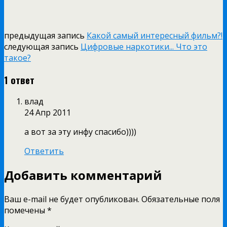
предыдущая запись
Какой самый интересный фильм?!
следующая запись
Цифровые наркотики... Что это
такое?
1 ответ
влад
24 Апр 2011
а вот за эту инфу спасибо))))
Ответить
Добавить комментарий
Ваш e-mail не будет опубликован.
Обязательные поля
помечены
*