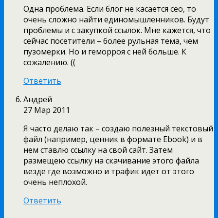
Одна проблема. Если блог не касается сео, то
очень сложно найти единомышленников. Будут
проблемы и с закупкой ссылок. Мне кажется, что
сейчас посетители – более рульная тема, чем
пузомерки. Но и геморроя с ней больше. К
сожалению. ((
Ответить
Андрей
27 Мар 2011
Я часто делаю так – создаю полезный текстовый
файл (например, ценник в формате Еbook) и в
нем ставлю ссылку на свой сайт. Затем
размещею ссылку на скачивание этого файла
везде где возможно и трафик идет от этого
очень неплохой.
Ответить