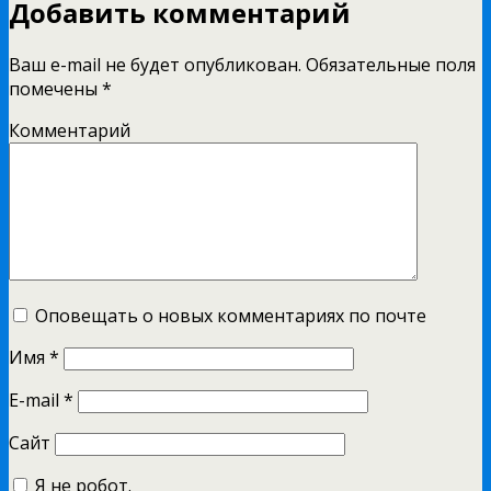
Добавить комментарий
Ваш e-mail не будет опубликован.
Обязательные поля
помечены
*
Комментарий
Оповещать о новых комментариях по почте
Имя
*
E-mail
*
Сайт
Я не робот.