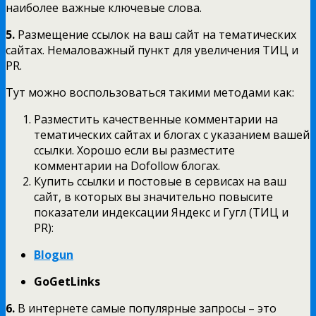
наиболее важные ключевые слова.
5.
Размещение ссылок на ваш сайт на тематических
сайтах. Немаловажный пункт для увеличения ТИЦ и
PR.
Тут можно воспользоваться такими методами как:
Разместить качественные комментарии на
тематических сайтах и блогах с указанием вашей
ссылки. Хорошо если вы разместите
комментарии на Dofollow блогах.
Купить ссылки и постовые в сервисах на ваш
сайт, в которых вы значительно повысите
показатели индексации Яндекс и Гугл (ТИЦ и
PR):
Blogun
GoGetLinks
6.
В интернете самые популярные запросы – это