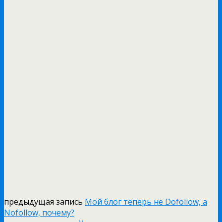
предыдущая запись
Мой блог теперь не Dofollow, а
Nofollow, почему?