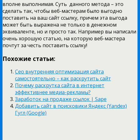
вполне выполнимая. Суть данного метода – это
сделать так, чтобы веб-мастерам было выгодно
поставить на ваш сайт ссылку, причем эта выгода
может быть выражена не только в денежном
эквиваленте, но и просто так. Например вы написали
очень хорошую статью, на которую веб-мастера
почтут за честь поставить ссылку!
Похожие статьи:
Сео внутренняя оптимизация сайта
самостоятельно – как раскрутить сайт
Почему раскрутка сайта в интернет
эффективнее медиа-рекламы?
Заработок на продаже ссылок | Sape
Добавить сайт в поисковики Яндекс (Yandex)
Гугл (Google)