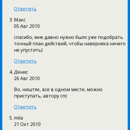
Ответить
Макс
05 Авг 2010
спасибо, мне давно нужно было уже подобрать
точный план действий, чтобы наверняка ничего
не упустить)
Ответить
Денис
26 Авг 2010
Во, ништяк, все в одном месте, можно
приступать, автору спс
Ответить
mila
21 Окт 2010