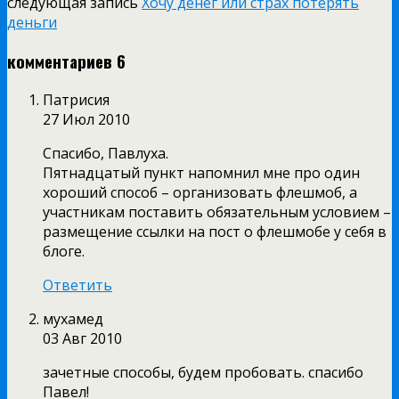
следующая запись
Хочу денег или страх потерять
деньги
комментариев 6
Патрисия
27 Июл 2010
Спасибо, Павлуха.
Пятнадцатый пункт напомнил мне про один
хороший способ – организовать флешмоб, а
участникам поставить обязательным условием –
размещение ссылки на пост о флешмобе у себя в
блоге.
Ответить
мухамед
03 Авг 2010
зачетные способы, будем пробовать. спасибо
Павел!