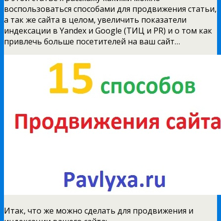
воспользоваться способами для продвижения статьи,
а так же сайта в целом, увеличить показатели
индексации в Yandex и Google (ТИЦ и PR) и о том как
привлечь больше посетителей на ваш сайт…
Итак, что же можно сделать для продвижения и