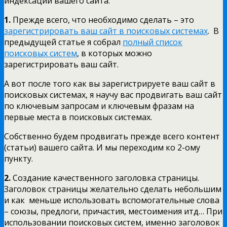
индексации вашего сайта:
1.
Прежде всего, что необходимо сделать – это
зарегистрировать ваш сайт в поисковых системах
. В
предыдущей статье я собрал
полный список
поисковых систем
, в которых можно
зарегистрировать ваш сайт.
А вот после того как вы зарегистрируете ваш сайт в
поисковых системах, я научу вас продвигать ваш сайт
по ключевым запросам и ключевым фразам на
первые места в поисковых системах.
Собственно будем продвигать прежде всего контент
(статьи) вашего сайта. И мы переходим ко 2-ому
пункту.
2.
Создание качественного заголовка страницы.
Заголовок страницы желательно сделать небольшим
и как меньше использовать вспомогательные слова
– союзы, предлоги, причастия, местоимения итд… При
использовании поисковых систем, именно заголовок