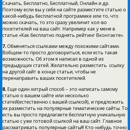
Скачать, Бесплатно, Бесплатный, Онлайн и др.
Поэтому если вы у себя на сайте разместите статью о
какой-нибудь бесплатной программке или то, что
можно скачать, то это сразу увеличит кол-во
посетителей на ваш сайт. Например как у меня в
статье «Как бесплатно поднять рейтинг Вконтакте».
7.
Обменяться ссылками между похожими сайтами.
Вобщем-то просто договориться, если есть такая
возможность. Об этом я написал в одной из
предыдущих статей. Желательно разместить ссылку
на другой сайт в конце статьи, чтобы не
перенаправить ваших посетителей.
8.
Еще один хитрый способ – это написать самому
статью о вашем сайте или несколько
статей(естественно с вашей ссылкой), и предложить
их разместить на популярные тематические сайты. То
есть вы просто предлагаете бесплатную уникальную
статью с уже готовой ссылкой на ваш сайт. Главное
рассматривать популярные сайты!!! Кто-нибудь точно