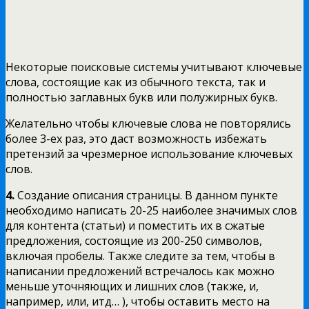
Некоторые поисковые системы учитывают ключевые
слова, состоящие как из обычного текста, так и
полностью заглавных букв или полужирных букв.
Желательно чтобы ключевые слова не повторялись
более 3-ех раз, это даст возможность избежать
претензий за чрезмерное использование ключевых
слов.
4.
Создание описания страницы. В данном пункте
необходимо написать 20-25 наиболее значимых слов
для контента (статьи) и поместить их в сжатые
предложения, состоящие из 200-250 символов,
включая пробелы. Также следите за тем, чтобы в
написании предложений встречалось как можно
меньше уточняющих и лишних слов (также, и,
например, или, итд… ), чтобы оставить место на