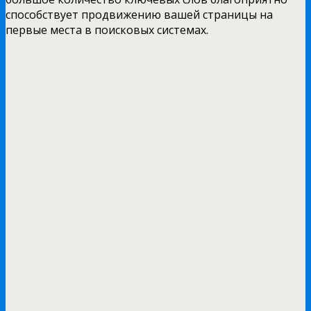
способствует продвижению вашей страницы на
первые места в поисковых системах.