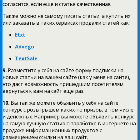
согласится, если еще и статья качественная.
Также можно не самому писать статьи, а купить их
или заказать в таких сервисах продажи статей как:
Etxt
Advego
TextSale
9.
Разместите у себя на сайте форму подписки на
новые статьи на вашем сайте (как у меня на сайте),
это даст возможность пришедшим посетителям
вернуться к вам на сайт еще раз.
10.
Вы так же можете объявить у себя на сайте
конкурс с розыгрышем каких-то призов, в том числе
и денежных. Например вы можете объявить конкурс
на самую лучшую статью о заработке в интернете на
продаже информационных продуктов с
размещением ссылки на ваш сайт.