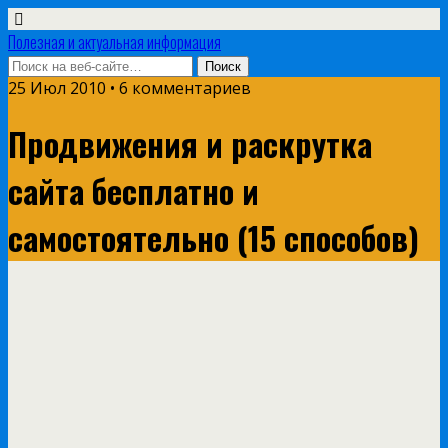
Полезная и актуальная информация
25 Июл 2010 • 6 комментариев
Продвижения и раскрутка
сайта бесплатно и
самостоятельно (15 способов)