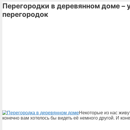
Перегородки в деревянном доме –
перегородок
Некоторые из нас живу
конечно вам хотелось бы видеть её немного другой. И кон