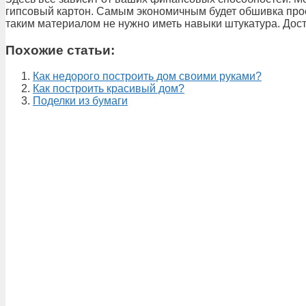
гипсовый картон. Самым экономичным будет обшивка прос
таким материалом не нужно иметь навыки штукатура. Дост
Похожие статьи:
Как недорого построить дом своими руками?
Как построить красивый дом?
Поделки из бумаги