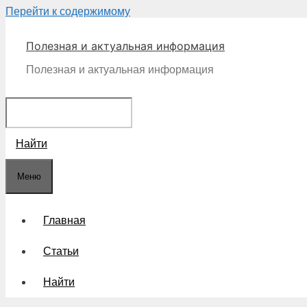
Перейти к содержимому
Полезная и актуальная информация
Полезная и актуальная информация
Найти
Меню
Главная
Статьи
Найти