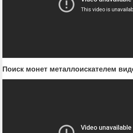
Поиск монет металлоискателем вид