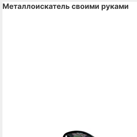
Металлоискатель своими руками