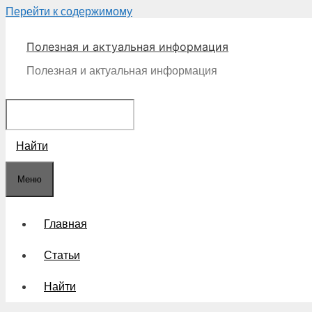
Перейти к содержимому
Полезная и актуальная информация
Полезная и актуальная информация
Найти
Меню
Главная
Статьи
Найти