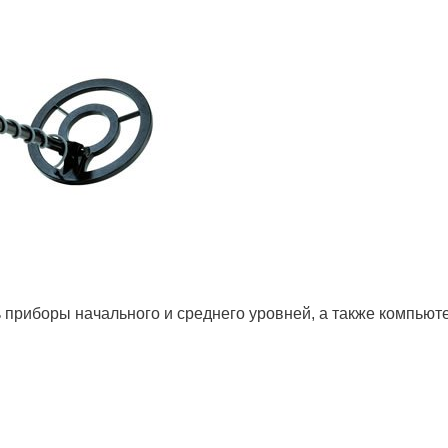
 приборы начального и среднего уровней, а также компью