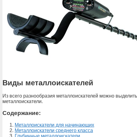
Виды металлоискателей
Из всего разнообразия металлоискателей можно выделить
металлоискатели.
Содержание:
Металлоискатели для начинающих
Металлоискатели среднего класса
Глубинные металлоискатели