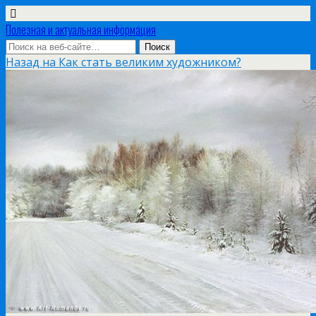
Полезная и актуальная информация
Назад на Как стать великим художником?