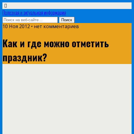
Полезная и актуальная информация
10 Ноя 2012 • нет комментариев
Как и где можно отметить
праздник?