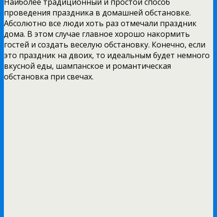
Наиболее традиционный и простой способ
проведения праздника в домашней обстановке.
Абсолютно все люди хоть раз отмечали праздник
дома. В этом случае главное хорошо накормить
гостей и создать веселую обстановку. Конечно, если
это праздник на двоих, то идеальным будет немного
вкусной еды, шампанское и романтическая
обстановка при свечах.