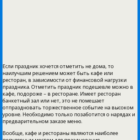
Если праздник хочется отметить не дома, то
наилучшим решением может быть кафе или
ресторан, в зависимости от финансовой нагрузки
праздника. Отметить праздник подешевле можно в
кафе, подороже – в ресторане. Имеет ресторан
банкетный зал или нет, это не помешает
отпраздновать торжественное событие на высоком
уровне. Необходимо только позаботится о нарядах и
предварительном заказе меню.
Вообще, кафе и рестораны являются наиболее
популярным местом для празднования