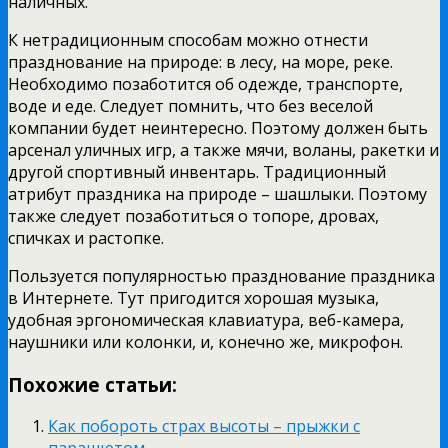
наличных.
К нетрадиционным способам можно отнести
празднование на природе: в лесу, на море, реке.
Необходимо позаботится об одежде, транспорте,
воде и еде. Следует помнить, что без веселой
компании будет неинтересно. Поэтому должен быть
арсенал уличных игр, а также мячи, воланы, ракетки и
другой спортивный инвентарь. Традиционный
атрибут праздника на природе ­– шашлыки. Поэтому
также следует позаботиться о топоре, дровах,
спичках и растопке.
Пользуется популярностью празднование праздника
в Интернете. Тут пригодится хорошая музыка,
удобная эргономическая клавиатура, веб-камера,
наушники или колонки, и, конечно же, микрофон.
Похожие статьи:
Как побороть страх высоты – прыжки с