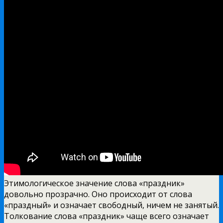
Этимологическое значение слова «праздник»
довольно прозрачно. Оно происходит от слова
«праздный» и означает свободный, ничем не занятый.
Толкование слова «праздник» чаще всего означает