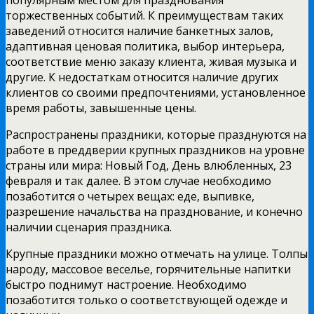
торжественных событий. К преимуществам таких
заведений относится наличие банкетных залов,
адаптивная ценовая политика, выбор интерьера,
соответствие меню заказу клиента, живая музыка и
другие. К недостаткам относится наличие других
клиентов со своими предпочтениями, установленное
время работы, завышенные цены.
Распространены праздники, которые празднуются на
работе в преддверии крупных праздников на уровне
страны или мира: Новый Год, День влюбленных, 23
февраля и так далее. В этом случае необходимо
позаботится о четырех вещах: еде, выпивке,
разрешение начальства на празднование, и конечно
наличии сценария праздника.
Крупные праздники можно отмечать на улице. Толпы
народу, массовое веселье, горячительные напитки
быстро поднимут настроение. Необходимо
позаботится только о соответствующей одежде и