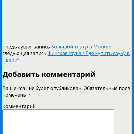
предыдущая запись
Большой театр в Москве
следующая запись
Финская сауна / Где купить сауну в
Твери?
Добавить комментарий
Ваш e-mail не будет опубликован.
Обязательные поля
помечены
*
Комментарий